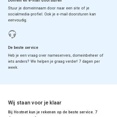
Domein en e-mail doorsturen
Stuur je domeinnaam door naar een site of je
socialmedia-profiel. Ook je e-mail doorsturen kan
eenvoudig.
De beste service
Heb je een vraag over nameservers, domeinbeheer of
iets anders? We helpen je graag verder! 7 dagen per
week.
Wij staan voor je klaar
Bij Hostnet kun je rekenen op de beste service. 7