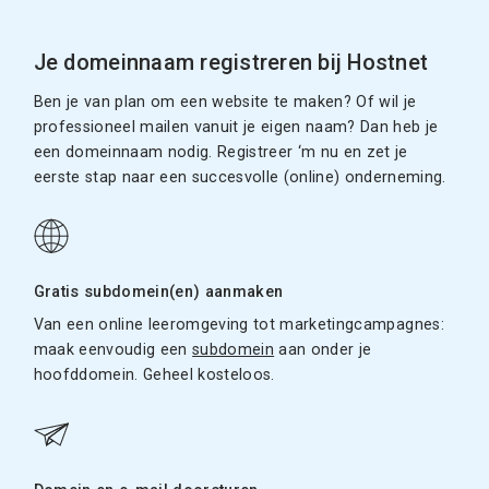
Je domeinnaam registreren bij Hostnet
Ben je van plan om een website te maken? Of wil je
professioneel mailen vanuit je eigen naam? Dan heb je
een domeinnaam nodig. Registreer ‘m nu en zet je
eerste stap naar een succesvolle (online) onderneming.
Gratis subdomein(en) aanmaken
Van een online leeromgeving tot marketingcampagnes:
maak eenvoudig een
subdomein
aan onder je
hoofddomein. Geheel kosteloos.