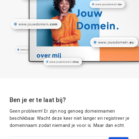
Ben je er te laat bij?
Geen probleem! Er zijn nog genoeg domeinnamen
beschikbaar. Wacht deze keer niet langer en registreer je
domeinnaam zodat niemand je voor is. Maar dan echt.