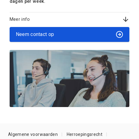
dagen per week.
Meer info
Neem contact op
Algemene voorwaarden
Herroepingsrecht